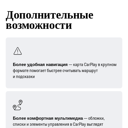
Дополнительные
возможности
— карта CarPlay в крупном
Более удобная навигация
формате помогает быстрее считывать маршрут
и подсказки
— обложки,
Более комфортная мультимедиа
списки и элементы управления в CarPlay выглядят