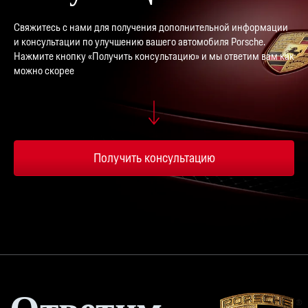
Свяжитесь с нами для получения дополнительной информации
и консультации по улучшению вашего автомобиля Porsche.
Нажмите кнопку «Получить консультацию» и мы ответим вам как
можно скорее
Получить консультацию