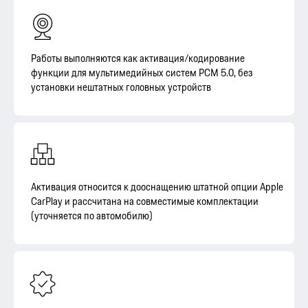
Работы выполняются как активация/кодирование
функции для мультимедийных систем PCM 5.0, без
установки нештатных головных устройств
Активация относится к дооснащению штатной опции Apple
CarPlay и рассчитана на совместимые комплектации
(уточняется по автомобилю)