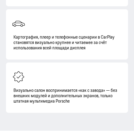
Картография, плеер и телефонные сценарии в CarPlay
становятся визуально крупнее и читаемее за счёт
использования всей площади дисплея
Визуально салон воспринимается «как с завода» — без
внешних модулей и дополнительных экранов, только
штатная мультимедиа Porsche