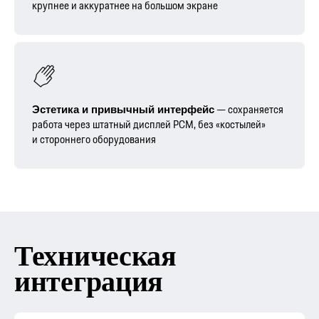
крупнее и аккуратнее на большом экране
— сохраняется
Эстетика и привычный интерфейс
работа через штатный дисплей PCM, без «костылей»
и стороннего оборудования
Техническая
интеграция