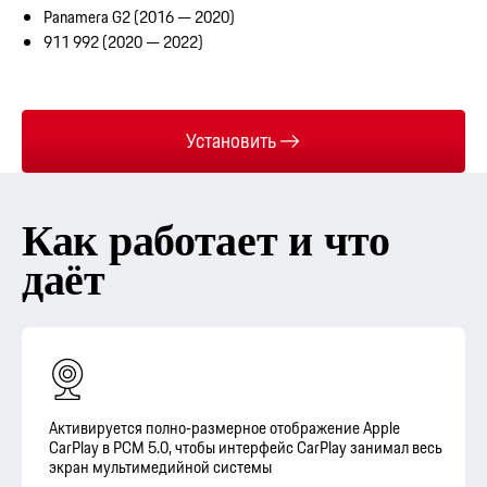
Panamera G2 (2016 — 2020)
911 992 (2020 — 2022)
Установить
Как работает и что
даёт
Активируется полно‑размерное отображение Apple
CarPlay в PCM 5.0, чтобы интерфейс CarPlay занимал весь
экран мультимедийной системы