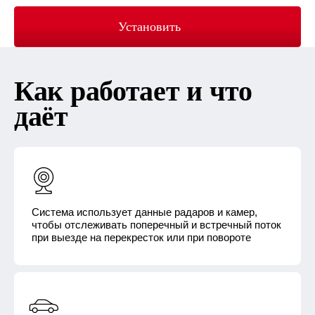
Установить
Как работает и что
даёт
Система использует данные радаров и камер,
чтобы отслеживать поперечный и встречный поток
при выезде на перекресток или при повороте