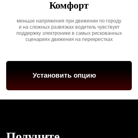
Комфорт
меньше напряжения при движении по городу
и на сложных развязках водитель чувствует
поддержку электроники в самых рискованных
сценариях движения на перекрестках
Установить опцию
Получите