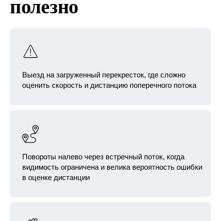
полезно
Выезд на загруженный перекресток, где сложно
оценить скорость и дистанцию поперечного потока
Повороты налево через встречный поток, когда
видимость ограничена и велика вероятность ошибки
в оценке дистанции