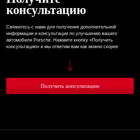
консультацию
Свяжитесь с нами для получения дополнительной
информации и консультации по улучшению вашего
автомобиля Porsche. Нажмите кнопку «Получить
консультацию» и мы ответим вам как можно скорее
Получить консультацию