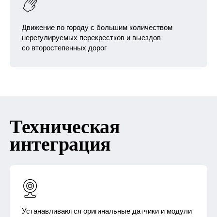
Движение по городу с большим количеством
нерегулируемых перекрестков и выездов
со второстепенных дорог
Техническая
интеграция
Устанавливаются оригинальные датчики и модули