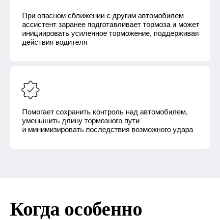
При опасном сближении с другим автомобилем
ассистент заранее подготавливает тормоза и может
инициировать усиленное торможение, поддерживая
действия водителя
Помогает сохранить контроль над автомобилем,
уменьшить длину тормозного пути
и минимизировать последствия возможного удара
Когда особенно