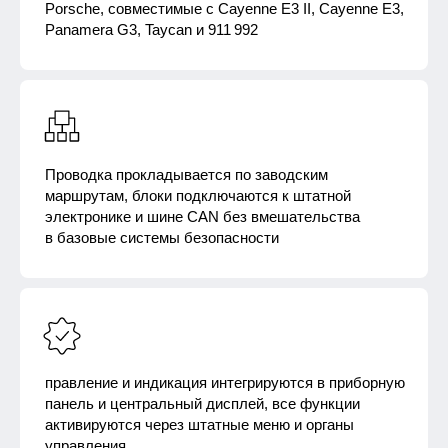
Porsche, совместимые с Cayenne E3 II, Cayenne E3,
Panamera G3, Taycan и 911 992
Проводка прокладывается по заводским
маршрутам, блоки подключаются к штатной
электронике и шине CAN без вмешательства
в базовые системы безопасности
правление и индикация интегрируются в приборную
панель и центральный дисплей, все функции
активируются через штатные меню и органы
управления