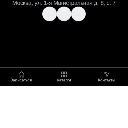
Записаться
Каталог
Контакты