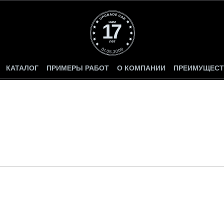
нам
17
лет
КАТАЛОГ
ПРИМЕРЫ РАБОТ
О КОМПАНИИ
ПРЕИМУЩЕСТ