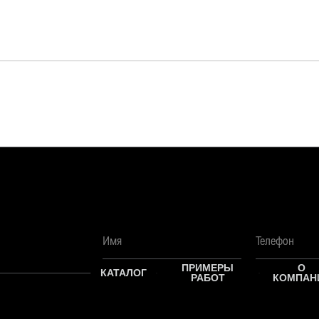
Имя
ПРИМЕРЫ
О
КАТАЛОГ
РАБОТ
КОМПАН