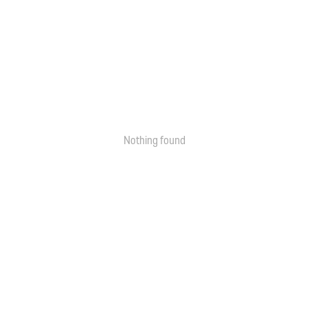
Nothing found