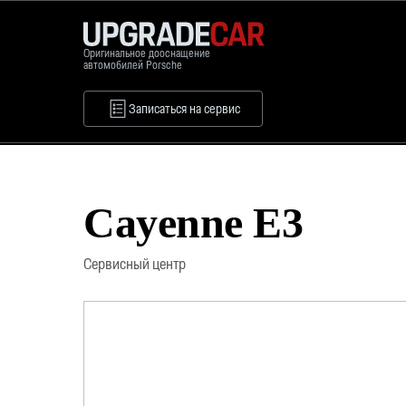
Оригинальное дооснащение
автомобилей Porsche
Записаться на сервис
Cayenne E3
Сервисный центр