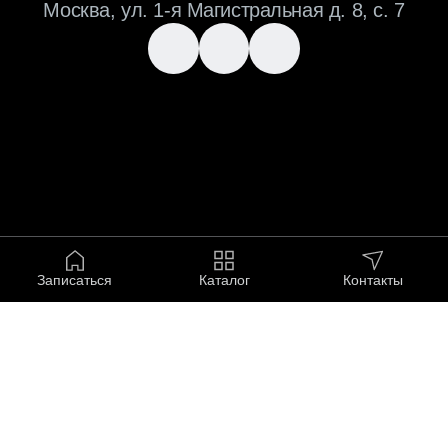
Записаться
Каталог
Контакты