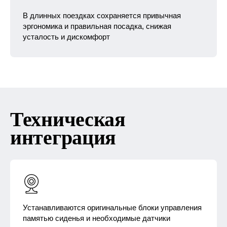
В длинных поездках сохраняется привычная
эргономика и правильная посадка, снижая
усталость и дискомфорт
Техническая
интеграция
Устанавливаются оригинальные блоки управления
памятью сиденья и необходимые датчики