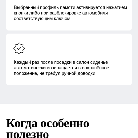
Выбранный профиль памяти активируется нажатием
кнопки либо при разблокировке автомобиля
соответствующим ключом
Каждый раз после посадки в салон сиденье
автоматически возвращается в сохранённое
положение, не требуя ручной доводки
Когда особенно
полезно