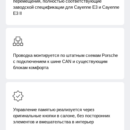
перемещения, полностью соответствующие
заводской спецификации для Cayenne E3 и Cayenne
E3 II
Проводка монтируется по штатным схемам Porsche
с подключением к шине CAN и существующим
блокам комфорта
Управление памятью реализуется через
оригинальные кнопки в салоне, без посторонних
элементов и вмешательства в интерьер