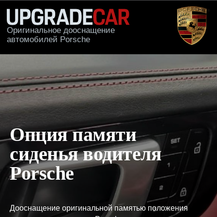
Оригинальное дооснащение
автомобилей Porsche
КАТАЛОГ
ПРИМЕРЫ РА
Опция памяти
сиденья водителя
Porsche
Дооснащение оригинальной памятью положения