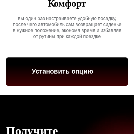
Комфорт
вы один раз настраиваете удобную посадку,
после чего автомобиль сам возвращает сиденье
в нужное положение, экономя время и избавляя
от рутины при каждой поездке
Установить опцию
Получите