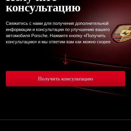
консультацию
Свяжитесь с нами для получения дополнительной
информации и консультации по улучшению вашего
автомобиля Porsche. Нажмите кнопку «Получить
консультацию» и мы ответим вам как можно скорее
Получить консультацию