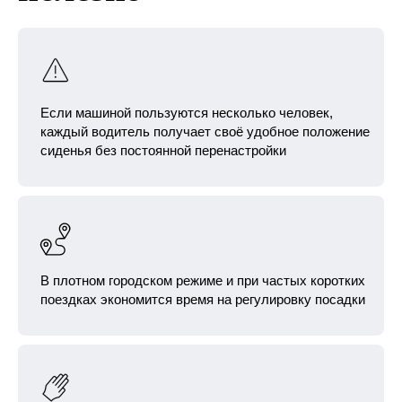
Если машиной пользуются несколько человек,
каждый водитель получает своё удобное положение
сиденья без постоянной перенастройки
В плотном городском режиме и при частых коротких
поездках экономится время на регулировку посадки