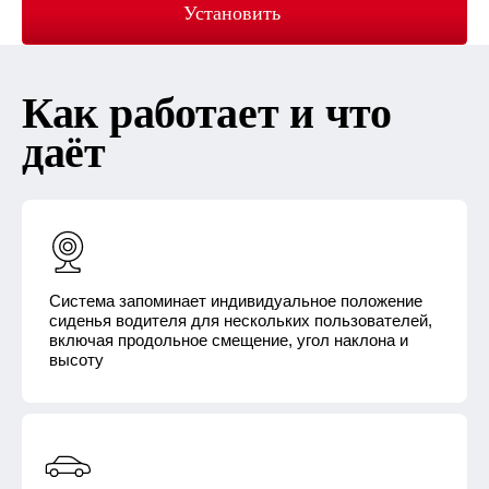
Установить
Как работает и что
даёт
Система запоминает индивидуальное положение
сиденья водителя для нескольких пользователей,
включая продольное смещение, угол наклона и
высоту