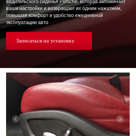
водительского сиденья Porsche, которая запоминает
ваши настройки и возвращает их одним нажатием,
повышая комфорт и удобство ежедневной
эксплуатации авто
Записаться на установку