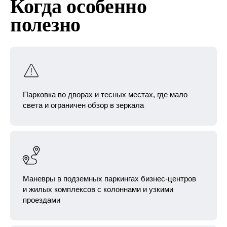
Когда особенно
полезно
Парковка во дворах и тесных местах, где мало
света и ограничен обзор в зеркала
Маневры в подземных паркингах бизнес‑центров
и жилых комплексов с колоннами и узкими
проездами