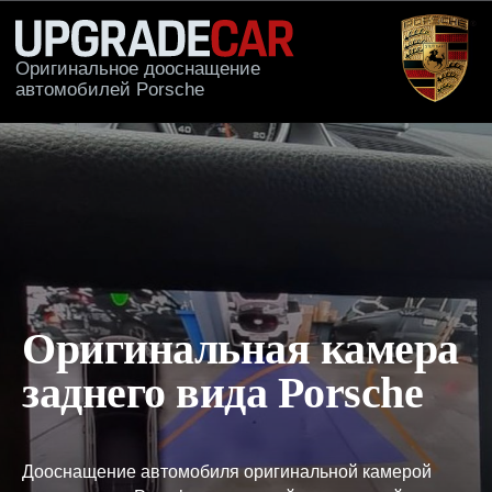
Оригинальное дооснащение
автомобилей Porsche
КАТАЛОГ
ПРИМЕРЫ РА
Оригинальная камера
заднего вида Porsche
Дооснащение автомобиля оригинальной камерой