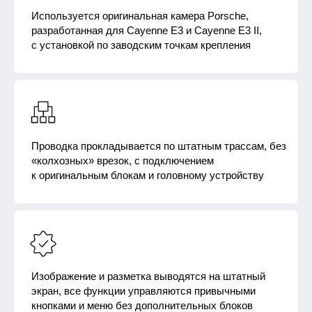
Используется оригинальная камера Porsche,
разработанная для Cayenne E3 и Cayenne E3 II,
с установкой по заводским точкам крепления​
Проводка прокладывается по штатным трассам, без
«колхозных» врезок, с подключением
к оригинальным блокам и головному устройству
Изображение и разметка выводятся на штатный
экран, все функции управляются привычными
кнопками и меню без дополнительных блоков