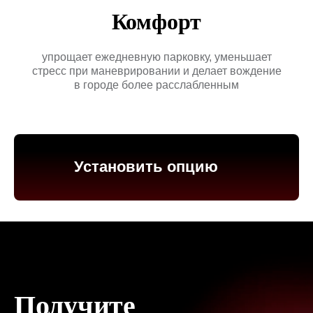
Комфорт
упрощает ежедневную парковку, уменьшает
стресс при маневрировании и делает вождение
в городе более расслабленным
Установить опцию
Получите