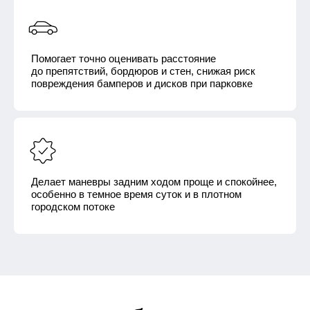
Помогает точно оценивать расстояние
до препятствий, бордюров и стен, снижая риск
повреждения бамперов и дисков при парковке
Делает маневры задним ходом проще и спокойнее,
особенно в темное время суток и в плотном
городском потоке