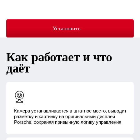
Установить
Как работает и что
даёт
Камера устанавливается в штатное место, выводит
разметку и картинку на оригинальный дисплей
Porsche, сохраняя привычную логику управления