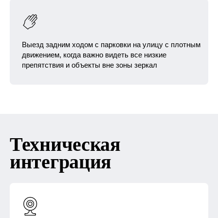
Выезд задним ходом с парковки на улицу с плотным
движением, когда важно видеть все низкие
препятствия и объекты вне зоны зеркал
Техническая
интеграция