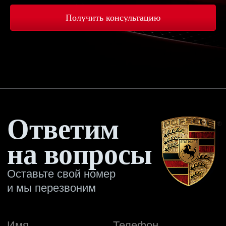
Получить консультацию