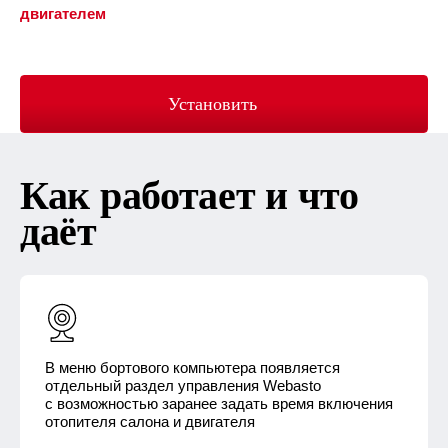
двигателем
Установить
Как работает и что
даёт
В меню бортового компьютера появляется
отдельный раздел управления Webasto
с возможностью заранее задать время включения
отопителя салона и двигателя