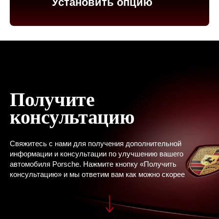
Установить опцию
Получите
консультацию
Свяжитесь с нами для получения дополнительной
информации и консультации по улучшению вашего
автомобиля Porsche. Нажмите кнопку «Получить
консультацию» и мы ответим вам как можно скорее