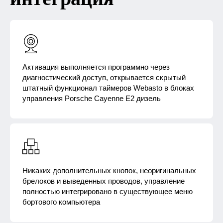
Активация выполняется программно через
диагностический доступ, открывается скрытый
штатный функционал таймеров Webasto в блоках
управления Porsche Cayenne E2 дизель​
Никаких дополнительных кнопок, неоригинальных
брелоков и выведенных проводов, управление
полностью интегрировано в существующее меню
бортового компьютера