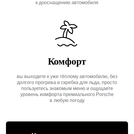
к дооснащению автомобиля​
Комфорт
вы выходите к уже тёплому автомобилю, без
долгого прогрева и скребка для льда, просто
пользуетесь знакомым меню и ощущаете
уровень комфорта премиального Porsche
в любую погоду