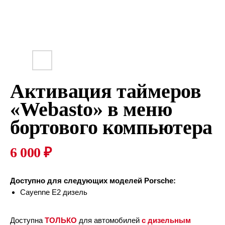
Активация таймеров
«Webasto» в меню
бортового компьютера
6 000
₽
Доступно для следующих моделей Porsche:
Cayenne E2 дизель
Доступна
ТОЛЬКО
для автомобилей
с дизельным