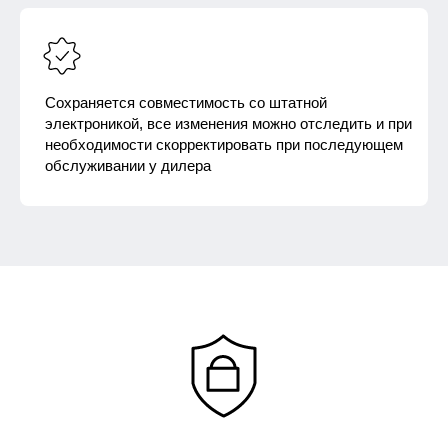
Сохраняется совместимость со штатной
электроникой, все изменения можно отследить и при
необходимости скорректировать при последующем
обслуживании у дилера
Ответим