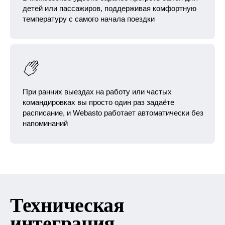
детей или пассажиров, поддерживая комфортную
температуру с самого начала поездки
При ранних выездах на работу или частых
командировках вы просто один раз задаёте
расписание, и Webasto работает автоматически без
напоминаний
Техническая
интеграция