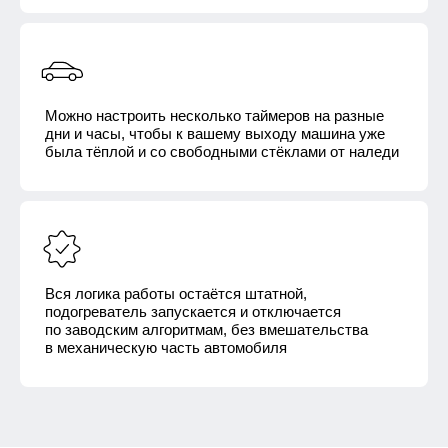
Можно настроить несколько таймеров на разные
дни и часы, чтобы к вашему выходу машина уже
была тёплой и со свободными стёклами от наледи
Вся логика работы остаётся штатной,
подогреватель запускается и отключается
по заводским алгоритмам, без вмешательства
в механическую часть автомобиля