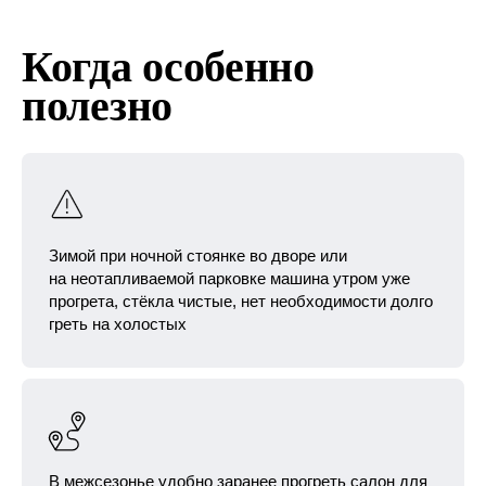
Когда особенно
полезно
Зимой при ночной стоянке во дворе или
на неотапливаемой парковке машина утром уже
прогрета, стёкла чистые, нет необходимости долго
греть на холостых
В межсезонье удобно заранее прогреть салон для