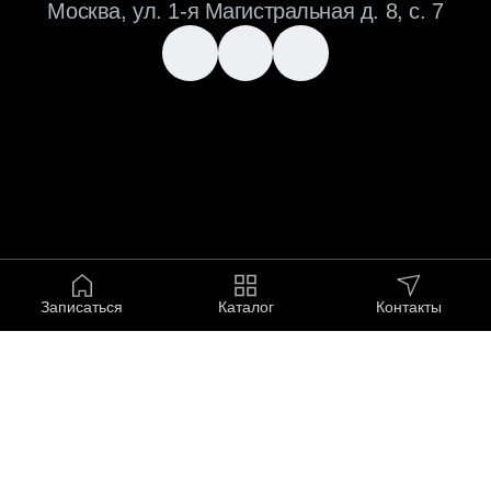
Записаться
Каталог
Контакты