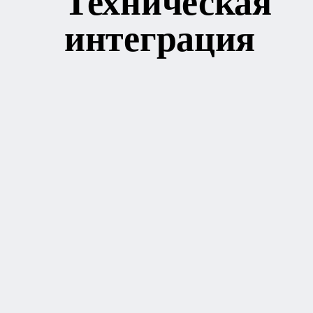
Техническая
интеграция