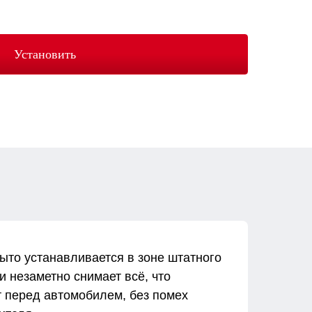
Установить
ыто устанавливается в зоне штатного
и незаметно снимает всё, что
 перед автомобилем, без помех