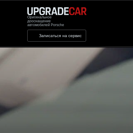
Оригинальное
дооснащение
автомобилей Porsche
Записаться на сервис