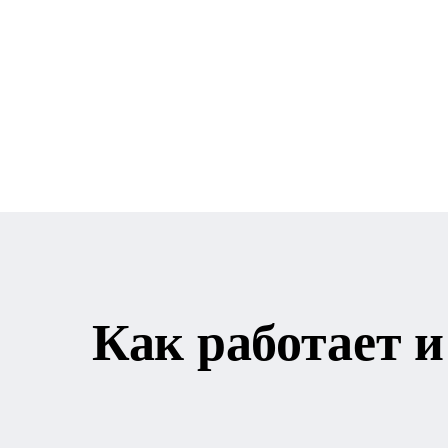
Как работает и