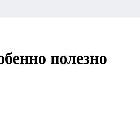
обенно полезно